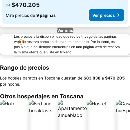
$470.205
De
Mira precios de
9 páginas
Ver precios
Ver más
Los precios y la disponibilidad que recibe trivago de las páginas
web de reserva cambian de manera constante. Por lo tanto, es
posible que no siempre encuentres en una página web de reserva
la misma oferta que viste en trivago.
Rango de precios
Los hoteles baratos en Toscana cuestan de
‎$83.838
a
‎$470.205
por noche.
Otros hospedajes en Toscana