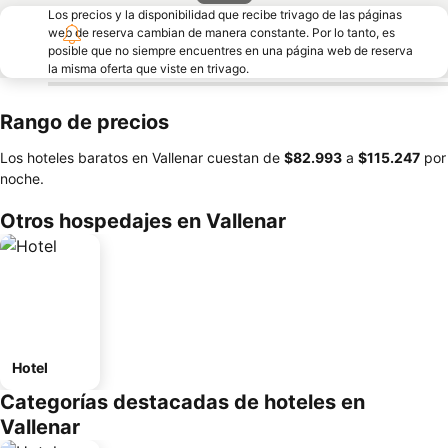
Los precios y la disponibilidad que recibe trivago de las páginas
web de reserva cambian de manera constante. Por lo tanto, es
posible que no siempre encuentres en una página web de reserva
la misma oferta que viste en trivago.
Rango de precios
Los hoteles baratos en Vallenar cuestan de
‎$82.993
a
‎$115.247
por
noche.
Otros hospedajes en Vallenar
Hotel
Categorías destacadas de hoteles en
Vallenar