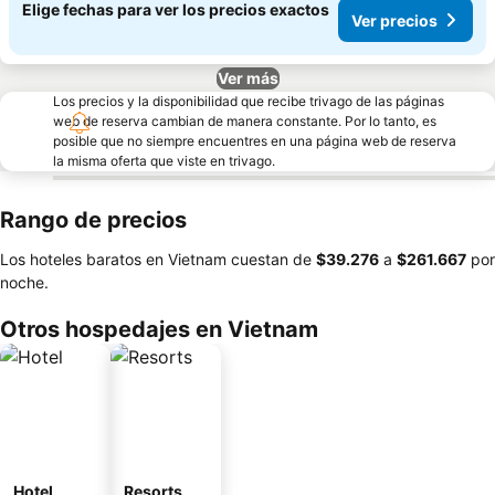
Elige fechas para ver los precios exactos
Ver precios
Ver más
Los precios y la disponibilidad que recibe trivago de las páginas
web de reserva cambian de manera constante. Por lo tanto, es
posible que no siempre encuentres en una página web de reserva
la misma oferta que viste en trivago.
Rango de precios
Los hoteles baratos en Vietnam cuestan de
‎$39.276
a
‎$261.667
por
noche.
Otros hospedajes en Vietnam
Hotel
Resorts