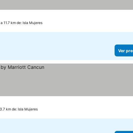
a 11.7 km de: Isla Mujeres
Ver pre
3.7 km de: Isla Mujeres