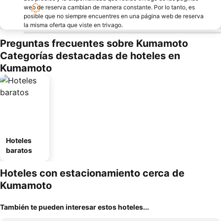
web de reserva cambian de manera constante. Por lo tanto, es
posible que no siempre encuentres en una página web de reserva
la misma oferta que viste en trivago.
Preguntas frecuentes sobre Kumamoto
Categorías destacadas de hoteles en
Kumamoto
Hoteles
baratos
Hoteles con estacionamiento cerca de
Kumamoto
También te pueden interesar estos hoteles...