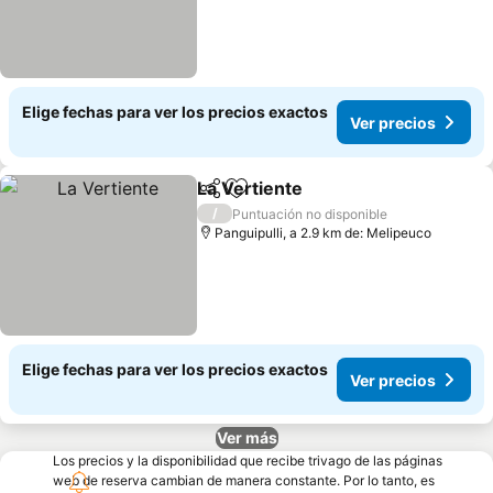
Elige fechas para ver los precios exactos
Ver precios
La Vertiente
Compartir
Agregar a favoritos
Ver precios
/
Puntuación no disponible
Panguipulli, a 2.9 km de: Melipeuco
Elige fechas para ver los precios exactos
Ver precios
Ver más
Los precios y la disponibilidad que recibe trivago de las páginas
web de reserva cambian de manera constante. Por lo tanto, es