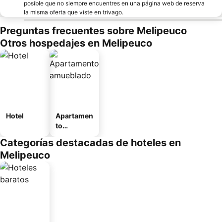
posible que no siempre encuentres en una página web de reserva
la misma oferta que viste en trivago.
Preguntas frecuentes sobre Melipeuco
Otros hospedajes en Melipeuco
Hotel
Apartamen
to
amueblad
Categorías destacadas de hoteles en
o
Melipeuco