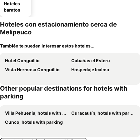
Hoteles
baratos
Hoteles con estacionamiento cerca de
Melipeuco
También te pueden interesar estos hoteles...
Hotel Conguillío
Cabañas el Estero
Vista Hermosa Conguillio
Hospedaje Icalma
Other popular destinations for hotels with
parking
Villa Pehuenia, hotels with parking
Curacautín, hotels with parking
Cunco, hotels with parking