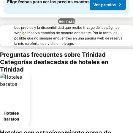
Elige fechas para ver los precios exactos
Ver precios
Ver más
Los precios y la disponibilidad que recibe trivago de las páginas
web de reserva cambian de manera constante. Por lo tanto, es
posible que no siempre encuentres en una página web de reserva
la misma oferta que viste en trivago.
Preguntas frecuentes sobre Trinidad
Categorías destacadas de hoteles en
Trinidad
Hoteles
baratos
Hoteles con estacionamiento cerca de