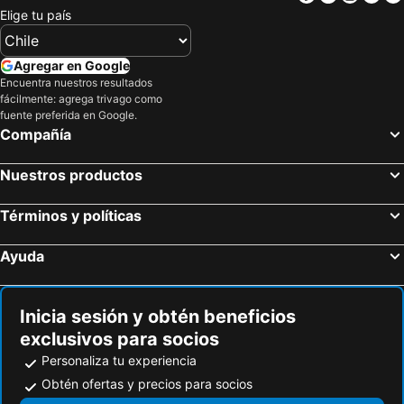
Elige tu país
Agregar en Google
Encuentra nuestros resultados
fácilmente: agrega trivago como
fuente preferida en Google.
Compañía
Nuestros productos
Términos y políticas
Ayuda
Inicia sesión y obtén beneficios
exclusivos para socios
Personaliza tu experiencia
Obtén ofertas y precios para socios