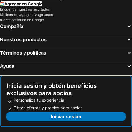
Agregar en Google
Encuentra nuestros resultados
fácilmente: agrega trivago como
fuente preferida en Google.
Compañía
Nuestros productos
Términos y políticas
Ayuda
Inicia sesión y obtén beneficios
exclusivos para socios
Personaliza tu experiencia
Obtén ofertas y precios para socios
Iniciar sesión