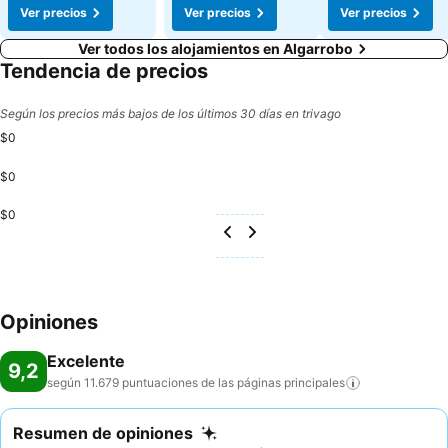
Ver precios
Ver precios
Ver precios
Ver todos los alojamientos en Algarrobo
Tendencia de precios
Según los precios más bajos de los últimos 30 días en trivago
$0
$0
$0
Opiniones
Excelente
9,2
según 11.679 puntuaciones de las páginas
principales
Resumen de opiniones