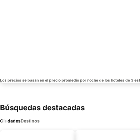
Los precios se basan en el precio promedio por noche de los hoteles de 3 est
Búsquedas destacadas
Ciudades
Destinos