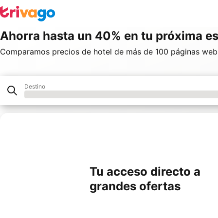
Ahorra hasta un 40% en tu próxima es
Comparamos precios de hotel de más de 100 páginas web
Destino
Hotel
Nuestros socios
Tu acceso directo a
grandes ofertas