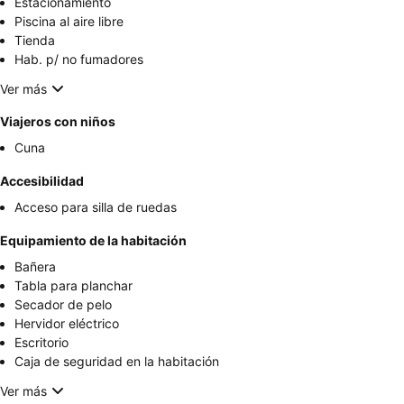
Estacionamiento
Piscina al aire libre
Tienda
Hab. p/ no fumadores
Ver más
Viajeros con niños
Cuna
Accesibilidad
Acceso para silla de ruedas
Equipamiento de la habitación
Bañera
Tabla para planchar
Secador de pelo
Hervidor eléctrico
Escritorio
Caja de seguridad en la habitación
Ver más