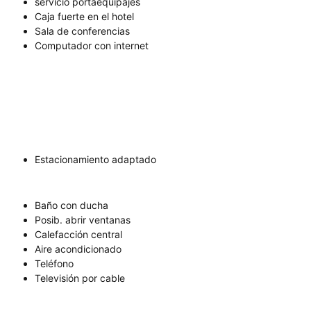
servicio portaequipajes
Caja fuerte en el hotel
Sala de conferencias
Computador con internet
Estacionamiento adaptado
Baño con ducha
Posib. abrir ventanas
Calefacción central
Aire acondicionado
Teléfono
Televisión por cable