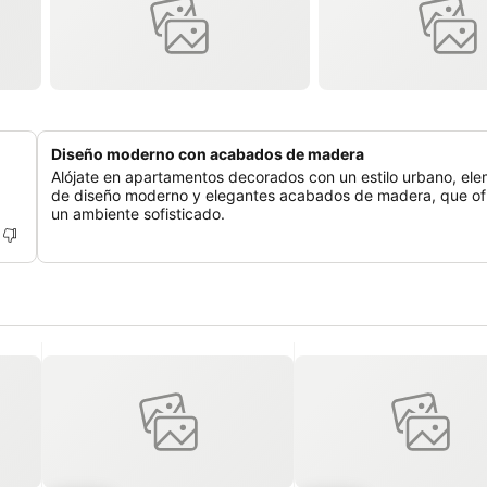
Diseño moderno con acabados de madera
Alójate en apartamentos decorados con un estilo urbano, el
de diseño moderno y elegantes acabados de madera, que o
un ambiente sofisticado.