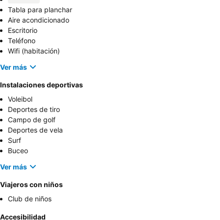
Tabla para planchar
Aire acondicionado
Escritorio
Teléfono
Wifi (habitación)
Ver más
Instalaciones deportivas
Voleibol
Deportes de tiro
Campo de golf
Deportes de vela
Surf
Buceo
Ver más
Viajeros con niños
Club de niños
Accesibilidad