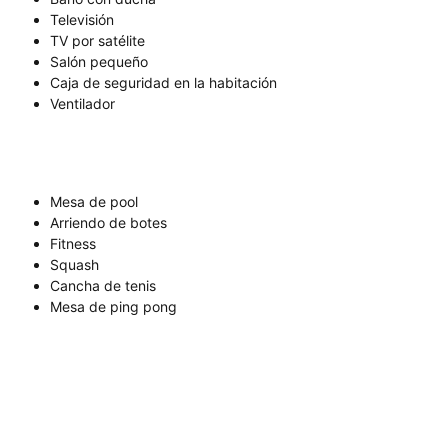
Televisión
TV por satélite
Salón pequeño
Caja de seguridad en la habitación
Ventilador
Mesa de pool
Arriendo de botes
Fitness
Squash
Cancha de tenis
Mesa de ping pong