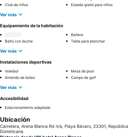
Club de niños
Estadía gratis para niños
Ver más
Equipamiento de la habitación
Bañera
Baño con ducha
Tabla para planchar
Ver más
Instalaciones deportivas
Voleibol
Mesa de pool
Arriendo de botes
Campo de golf
Ver más
Accesibilidad
Estacionamiento adaptado
Ubicación
Carretera, Arena Blanca Rd n/a, Playa Bávaro, 23301, República
Dominicana