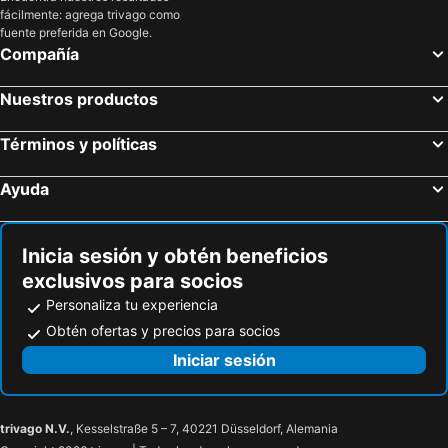
fácilmente: agrega trivago como
fuente preferida en Google.
Compañía
Nuestros productos
Términos y políticas
Ayuda
Inicia sesión y obtén beneficios
exclusivos para socios
Personaliza tu experiencia
Obtén ofertas y precios para socios
Iniciar sesión
trivago N.V.
, Kesselstraße 5 – 7, 40221 Düsseldorf, Alemania