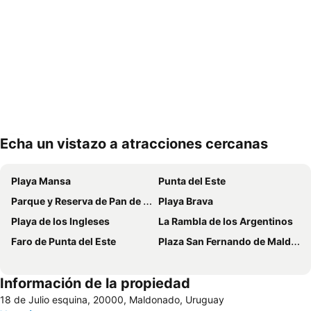
Echa un vistazo a atracciones cercanas
Ampliar mapa
Playa Mansa
Punta del Este
Parque y Reserva de Pan de Azúcar
Playa Brava
Playa de los Ingleses
La Rambla de los Argentinos
Faro de Punta del Este
Plaza San Fernando de Maldonado
Información de la propiedad
18 de Julio esquina, 20000, Maldonado, Uruguay