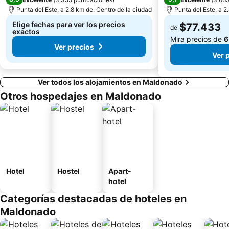
Punta del Este, a 2.8 km de: Centro de la ciudad
Punta del Este, a 2
Elige fechas para ver los precios
$77.433
de
exactos
Mira precios de
6
Ver precios
Ver 
Ver todos los alojamientos en Maldonado
Otros hospedajes en Maldonado
Hotel
Hostel
Apart-
hotel
Categorías destacadas de hoteles en
Maldonado