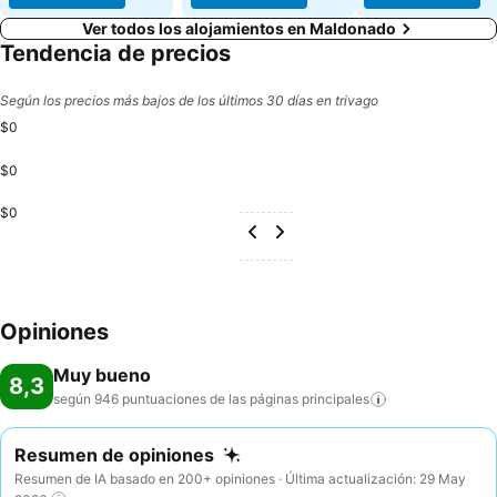
Ver todos los alojamientos en Maldonado
Tendencia de precios
Según los precios más bajos de los últimos 30 días en trivago
$0
$0
$0
Opiniones
Muy bueno
8,3
según 946 puntuaciones de las páginas
principales
Resumen de opiniones
Resumen de IA basado en 200+ opiniones · Última actualización: 29 May