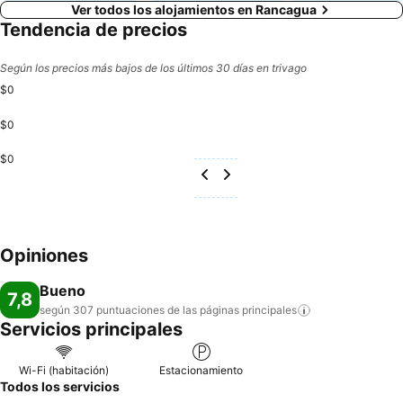
Ver todos los alojamientos en Rancagua
Tendencia de precios
Según los precios más bajos de los últimos 30 días en trivago
$0
$0
$0
Opiniones
Bueno
7,8
según 307 puntuaciones de las páginas
principales
Servicios principales
Wi-Fi (habitación)
Estacionamiento
Todos los servicios