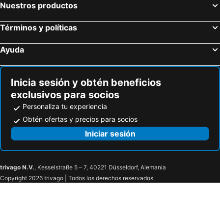
Nuestros productos
Términos y políticas
Ayuda
Inicia sesión y obtén beneficios
exclusivos para socios
Personaliza tu experiencia
Obtén ofertas y precios para socios
Iniciar sesión
trivago N.V.
, Kesselstraße 5 – 7, 40221 Düsseldorf, Alemania
Copyright 2026 trivago | Todos los derechos reservados.