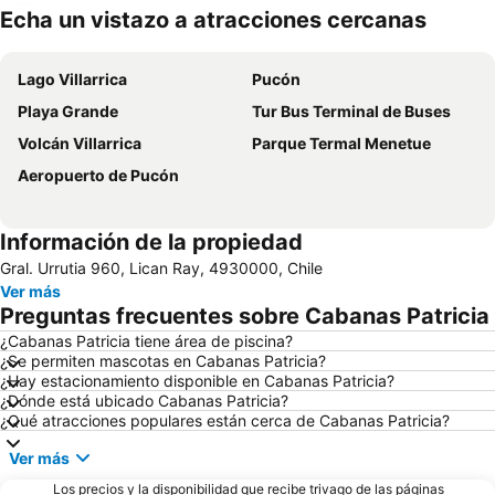
Echa un vistazo a atracciones cercanas
Ampliar mapa
Lago Villarrica
Pucón
Playa Grande
Tur Bus Terminal de Buses
Volcán Villarrica
Parque Termal Menetue
Aeropuerto de Pucón
Información de la propiedad
Gral. Urrutia 960, Lican Ray, 4930000, Chile
Ver más
Preguntas frecuentes sobre Cabanas Patricia
¿Cabanas Patricia tiene área de piscina?
¿Se permiten mascotas en Cabanas Patricia?
¿Hay estacionamiento disponible en Cabanas Patricia?
¿Dónde está ubicado Cabanas Patricia?
¿Qué atracciones populares están cerca de Cabanas Patricia?
Ver más
Los precios y la disponibilidad que recibe trivago de las páginas