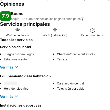
Opiniones
Bueno
7,9
según 172 puntuaciones de las páginas
principales
Servicios principales
Wi-Fi en el lobby
Wi-Fi (habitación)
Estacionamiento
Todos los servicios
Servicios del hotel
Juegos o videojuegos
Check-in/check-out exprés
Estacionamiento
Terraza
Ver más
Equipamiento de la habitación
Calefacción central
Hervidor eléctrico
Televisión por cable
Ver más
Instalaciones deportivas