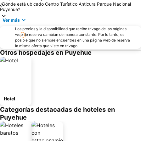
¿Dónde está ubicado Centro Turístico Anticura Parque Nacional
Puyehue?
Ver más
Los precios y la disponibilidad que recibe trivago de las páginas
web de reserva cambian de manera constante. Por lo tanto, es
posible que no siempre encuentres en una página web de reserva
la misma oferta que viste en trivago.
Otros hospedajes en Puyehue
Hotel
Categorías destacadas de hoteles en
Puyehue