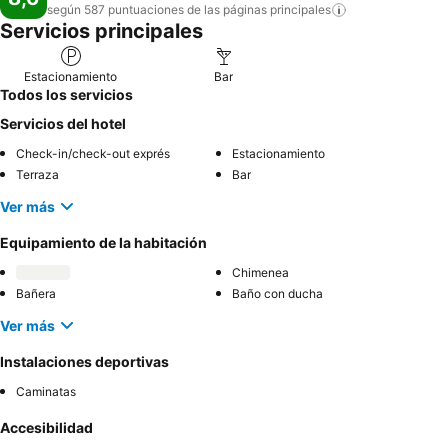
según 587 puntuaciones de las páginas
principales
Servicios principales
Estacionamiento
Bar
Todos los servicios
Servicios del hotel
Check-in/check-out exprés
Estacionamiento
Terraza
Bar
Ver más
Equipamiento de la habitación
Chimenea
Bañera
Baño con ducha
Ver más
Instalaciones deportivas
Caminatas
Accesibilidad