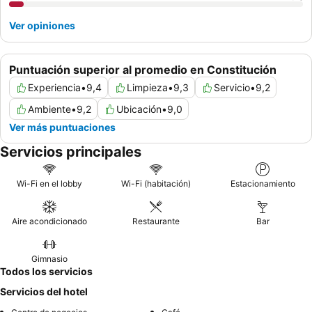
Ver opiniones
Puntuación superior al promedio en Constitución
Experiencia
•
9,4
Limpieza
•
9,3
Servicio
•
9,2
Ambiente
•
9,2
Ubicación
•
9,0
Ver más puntuaciones
Servicios principales
Wi-Fi en el lobby
Wi-Fi (habitación)
Estacionamiento
Aire acondicionado
Restaurante
Bar
Gimnasio
Todos los servicios
Servicios del hotel