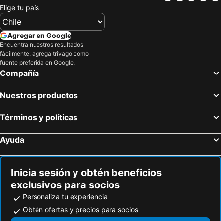
Elige tu país
Agregar en Google
Encuentra nuestros resultados
fácilmente: agrega trivago como
fuente preferida en Google.
Compañía
Nuestros productos
Términos y políticas
Ayuda
Inicia sesión y obtén beneficios
exclusivos para socios
Personaliza tu experiencia
Obtén ofertas y precios para socios