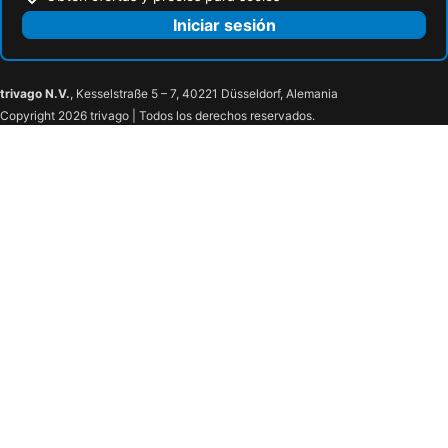
Iniciar sesión
trivago N.V.
, Kesselstraße 5 – 7, 40221 Düsseldorf, Alemania
Copyright 2026 trivago | Todos los derechos reservados.