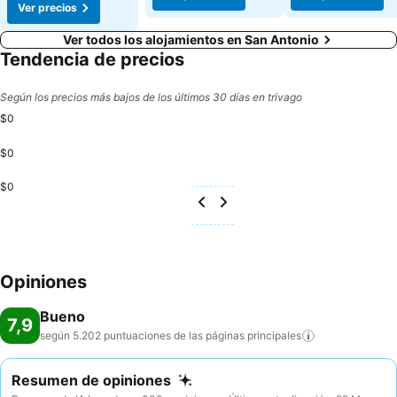
Ver precios
Ver todos los alojamientos en San Antonio
Tendencia de precios
Según los precios más bajos de los últimos 30 días en trivago
$0
$0
$0
Opiniones
Bueno
7,9
según 5.202 puntuaciones de las páginas
principales
Resumen de opiniones