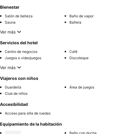
Bienestar
Salón de belleza
Baño de vapor
Sauna
Bañera
Ver más
Servicios del hotel
Centro de negocios
Café
Juegos o videojuegos
Discoteque
Ver más
Viajeros con niños
Guardería
Área de juegos
Club de niños
Accesibilidad
Acceso para silla de ruedas
Equipamiento de la habitación
Baño con ducha