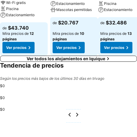
Wi-Fi gratis
Estacionamiento
Piscina
Piscina
Mascotas permitidas
Estacionamiento
Estacionamiento
$20.767
$32.486
de
de
$43.740
de
Mira precios de
12
Mira precios de
10
Mira precios de
13
páginas
páginas
páginas
Ver precios
Ver precios
Ver precios
Ver todos los alojamientos en Iquique
Tendencia de precios
Según los precios más bajos de los últimos 30 días en trivago
$0
$0
$0