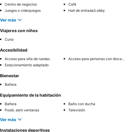
Centro de negocios
Café
Juegos o videojuegos
Hall de entrada/Lobby
Ver más
Viajeros con niños
Cuna
Accesibilidad
Acceso para silla de ruedas
Acceso para personas con discapacidad
Estacionamiento adaptado
Bienestar
Bañera
Equipamiento de la habitación
Bañera
Baño con ducha
Posib. abrir ventanas
Televisión
Ver más
Instalaciones deportivas