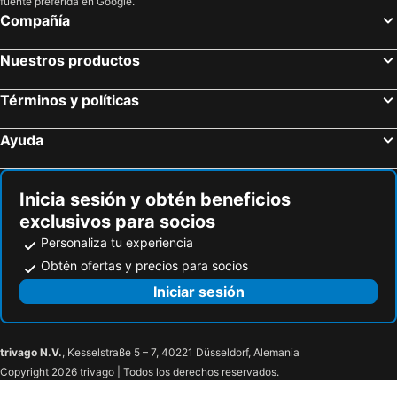
fuente preferida en Google.
Compañía
Nuestros productos
Términos y políticas
Ayuda
Inicia sesión y obtén beneficios
exclusivos para socios
Personaliza tu experiencia
Obtén ofertas y precios para socios
Iniciar sesión
trivago N.V.
, Kesselstraße 5 – 7, 40221 Düsseldorf, Alemania
Copyright 2026 trivago | Todos los derechos reservados.