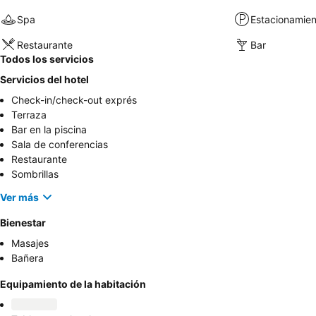
Spa
Estacionamien
Restaurante
Bar
Todos los servicios
Servicios del hotel
Check-in/check-out exprés
Terraza
Bar en la piscina
Sala de conferencias
Restaurante
Sombrillas
Ver más
Bienestar
Masajes
Bañera
Equipamiento de la habitación