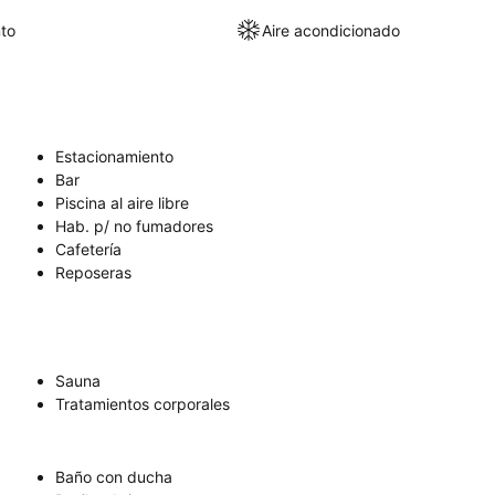
to
Aire acondicionado
Estacionamiento
Bar
Piscina al aire libre
Hab. p/ no fumadores
Cafetería
Reposeras
Sauna
Tratamientos corporales
Baño con ducha