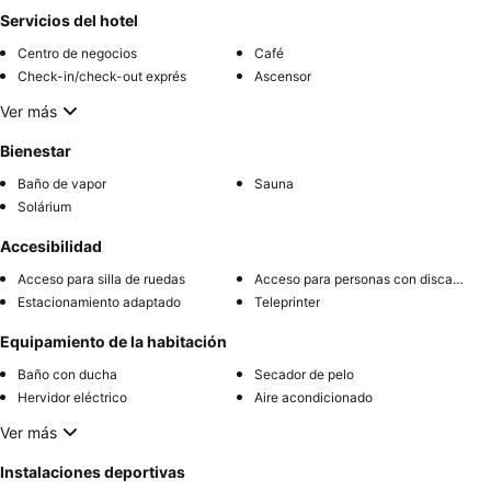
Servicios del hotel
Centro de negocios
Café
Check-in/check-out exprés
Ascensor
Ver más
Bienestar
Baño de vapor
Sauna
Solárium
Accesibilidad
Acceso para silla de ruedas
Acceso para personas con discapacidad
Estacionamiento adaptado
Teleprinter
Equipamiento de la habitación
Baño con ducha
Secador de pelo
Hervidor eléctrico
Aire acondicionado
Ver más
Instalaciones deportivas