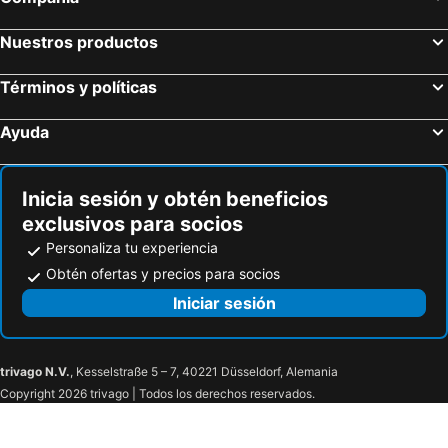
Nuestros productos
Términos y políticas
Ayuda
Inicia sesión y obtén beneficios
exclusivos para socios
Personaliza tu experiencia
Obtén ofertas y precios para socios
Iniciar sesión
trivago N.V.
, Kesselstraße 5 – 7, 40221 Düsseldorf, Alemania
Copyright 2026 trivago | Todos los derechos reservados.