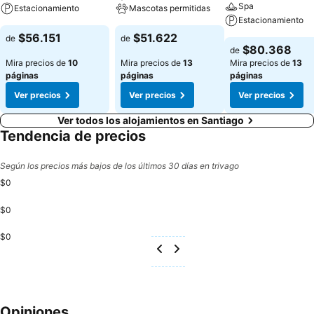
Spa
Estacionamiento
Mascotas permitidas
Estacionamiento
$56.151
$51.622
de
de
$80.368
de
Mira precios de
10
Mira precios de
13
Mira precios de
13
páginas
páginas
páginas
Ver precios
Ver precios
Ver precios
Ver todos los alojamientos en Santiago
Tendencia de precios
Según los precios más bajos de los últimos 30 días en trivago
$0
$0
$0
Opiniones