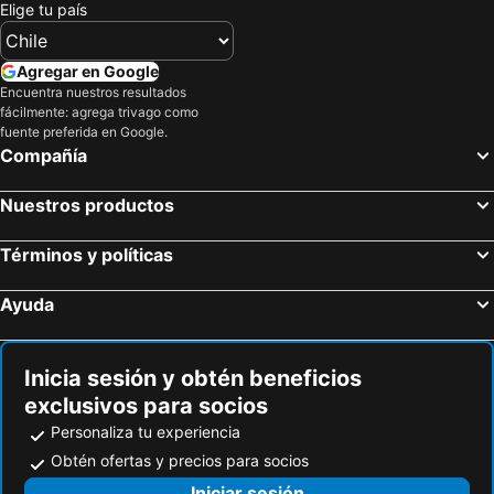
Elige tu país
Agregar en Google
Encuentra nuestros resultados
fácilmente: agrega trivago como
fuente preferida en Google.
Compañía
Nuestros productos
Términos y políticas
Ayuda
Inicia sesión y obtén beneficios
exclusivos para socios
Personaliza tu experiencia
Obtén ofertas y precios para socios
Iniciar sesión