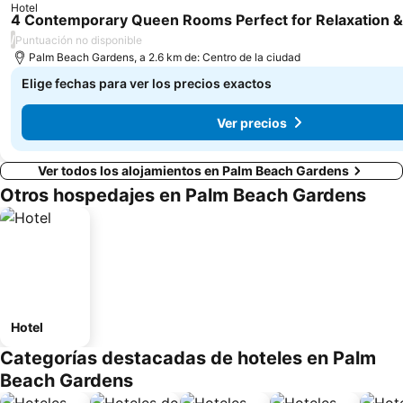
Hotel
4 Contemporary Queen Rooms Perfect for Relaxation &
/
Puntuación no disponible
Palm Beach Gardens, a 2.6 km de: Centro de la ciudad
Elige fechas para ver los precios exactos
Ver precios
Ver todos los alojamientos en Palm Beach Gardens
Otros hospedajes en Palm Beach Gardens
Hotel
Categorías destacadas de hoteles en Palm
Beach Gardens