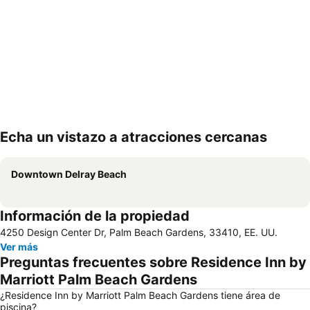
Echa un vistazo a atracciones cercanas
Ampliar mapa
Downtown Delray Beach
Información de la propiedad
4250 Design Center Dr, Palm Beach Gardens, 33410, EE. UU.
Ver más
Preguntas frecuentes sobre Residence Inn by
Marriott Palm Beach Gardens
¿Residence Inn by Marriott Palm Beach Gardens tiene área de
piscina?