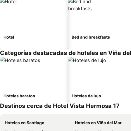
Hotel
Bed and breakfasts
Categorías destacadas de hoteles en Viña de
Hoteles baratos
Hoteles de lujo
Destinos cerca de Hotel Vista Hermosa 17
Hoteles en Santiago
Hoteles en Viña del Mar