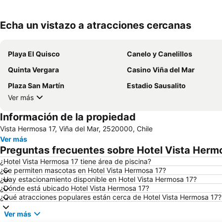
Echa un vistazo a atracciones cercanas
Playa El Quisco
Canelo y Canelillos
Quinta Vergara
Casino Viña del Mar
Plaza San Martín
Estadio Sausalito
Ver más
Información de la propiedad
Vista Hermosa 17, Viña del Mar, 2520000, Chile
Ver más
Preguntas frecuentes sobre Hotel Vista Herm
¿Hotel Vista Hermosa 17 tiene área de piscina?
¿Se permiten mascotas en Hotel Vista Hermosa 17?
¿Hay estacionamiento disponible en Hotel Vista Hermosa 17?
¿Dónde está ubicado Hotel Vista Hermosa 17?
¿Qué atracciones populares están cerca de Hotel Vista Hermosa 17?
Ver más