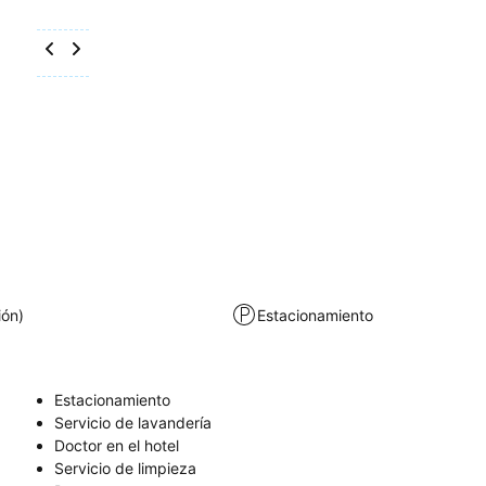
ión)
Estacionamiento
Estacionamiento
Servicio de lavandería
Doctor en el hotel
Servicio de limpieza