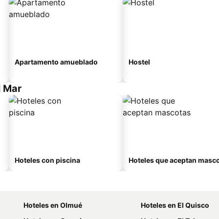
Apartamento amueblado
Hostel
l Mar
Hoteles con piscina
Hoteles que aceptan masc
Hoteles en Olmué
Hoteles en El Quisco