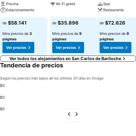
Piscina
Wi-Fi gratis
Spa
Estacionamiento
Restaurante
$58.141
$35.896
$72.626
de
de
de
Mira precios de
3
Mira precios de
9
Mira precios de
9
páginas
páginas
páginas
Ver precios
Ver precios
Ver precios
Ver todos los alojamientos en San Carlos de Bariloche
Tendencia de precios
Según los precios más bajos de los últimos 30 días en trivago
$0
$0
$0