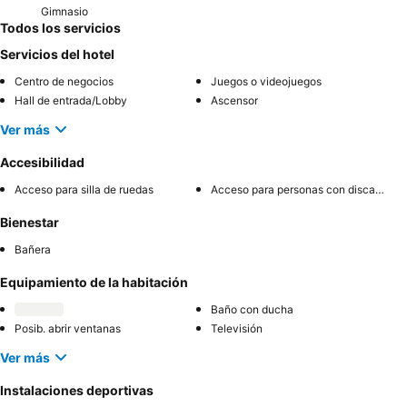
Gimnasio
Todos los servicios
Servicios del hotel
Centro de negocios
Juegos o videojuegos
Hall de entrada/Lobby
Ascensor
Ver más
Accesibilidad
Acceso para silla de ruedas
Acceso para personas con discapacidad
Bienestar
Bañera
Equipamiento de la habitación
Baño con ducha
Posib. abrir ventanas
Televisión
Ver más
Instalaciones deportivas