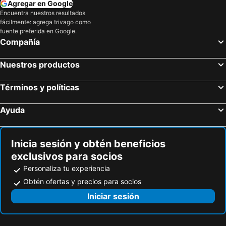
Agregar en Google
Encuentra nuestros resultados
fácilmente: agrega trivago como
fuente preferida en Google.
Compañía
Nuestros productos
Términos y políticas
Ayuda
Inicia sesión y obtén beneficios
exclusivos para socios
Personaliza tu experiencia
Obtén ofertas y precios para socios
Iniciar sesión