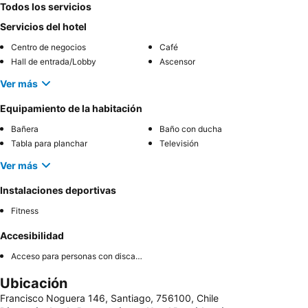
Todos los servicios
Servicios del hotel
Centro de negocios
Café
Hall de entrada/Lobby
Ascensor
Ver más
Equipamiento de la habitación
Bañera
Baño con ducha
Tabla para planchar
Televisión
Ver más
Instalaciones deportivas
Fitness
Accesibilidad
Acceso para personas con discapacidad
Ubicación
Francisco Noguera 146, Santiago, 756100, Chile