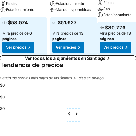
Piscina
Piscina
Estacionamiento
Spa
Estacionamiento
Mascotas permitidas
Estacionamiento
$58.574
$51.627
de
de
$80.776
de
Mira precios de
6
Mira precios de
13
Mira precios de
13
páginas
páginas
páginas
Ver precios
Ver precios
Ver precios
Ver todos los alojamientos en Santiago
Tendencia de precios
Según los precios más bajos de los últimos 30 días en trivago
$0
$0
$0