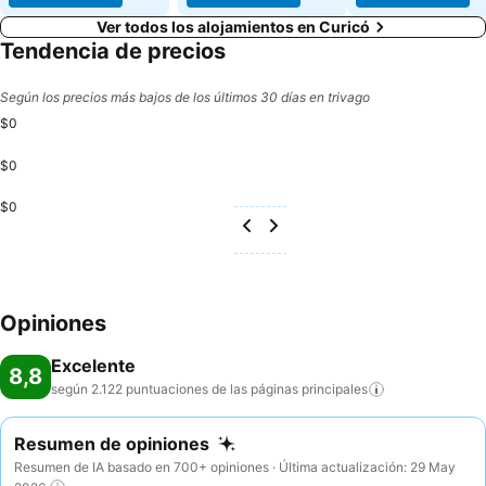
Ver todos los alojamientos en Curicó
Tendencia de precios
Según los precios más bajos de los últimos 30 días en trivago
$0
$0
$0
Opiniones
Excelente
8,8
según 2.122 puntuaciones de las páginas
principales
Resumen de opiniones
Resumen de IA basado en 700+ opiniones · Última actualización: 29 May