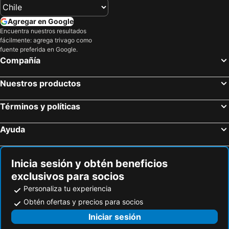
Agregar en Google
Encuentra nuestros resultados
fácilmente: agrega trivago como
fuente preferida en Google.
Compañía
Nuestros productos
Términos y políticas
Ayuda
Inicia sesión y obtén beneficios
exclusivos para socios
Personaliza tu experiencia
Obtén ofertas y precios para socios
Iniciar sesión