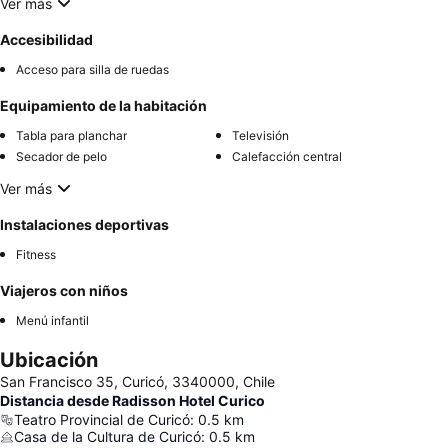
Ver más
Accesibilidad
Acceso para silla de ruedas
Equipamiento de la habitación
Tabla para planchar
Televisión
Secador de pelo
Calefacción central
Ver más
Instalaciones deportivas
Fitness
Viajeros con niños
Menú infantil
Ubicación
San Francisco 35, Curicó, 3340000, Chile
Distancia desde Radisson Hotel Curico
Teatro Provincial de Curicó
:
0.5
km
Casa de la Cultura de Curicó
:
0.5
km