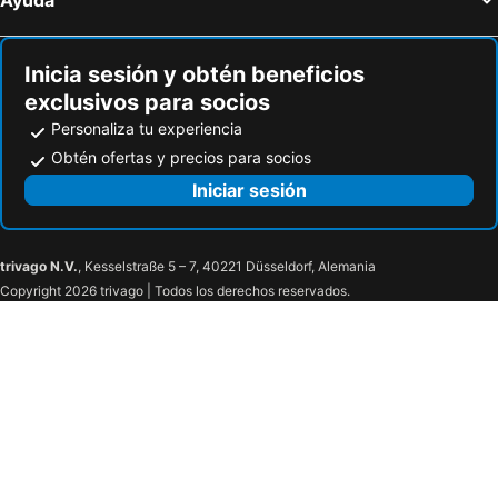
Inicia sesión y obtén beneficios
exclusivos para socios
Personaliza tu experiencia
Obtén ofertas y precios para socios
Iniciar sesión
trivago N.V.
, Kesselstraße 5 – 7, 40221 Düsseldorf, Alemania
Copyright 2026 trivago | Todos los derechos reservados.