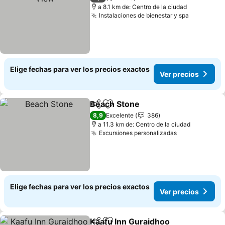
a 8.1 km de: Centro de la ciudad
Instalaciones de bienestar y spa
Elige fechas para ver los precios exactos
Ver precios
Beach Stone
Compartir
Agregar a favoritos
8,9
Excelente
386
a 11.3 km de: Centro de la ciudad
Excursiones personalizadas
Elige fechas para ver los precios exactos
Ver precios
Kaafu Inn Guraidhoo