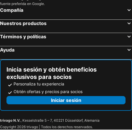
fuente preferida en Google.
Compañía
Nuestros productos
Términos y políticas
Ayuda
Inicia sesión y obtén beneficios
exclusivos para socios
Personaliza tu experiencia
Obtén ofertas y precios para socios
Iniciar sesión
trivago N.V.
, Kesselstraße 5 – 7, 40221 Düsseldorf, Alemania
Copyright 2026 trivago | Todos los derechos reservados.