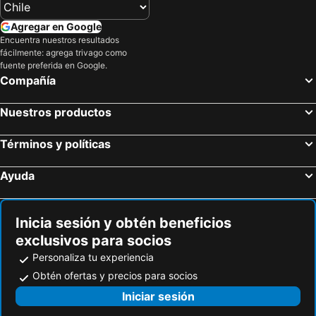
Agregar en Google
Encuentra nuestros resultados
fácilmente: agrega trivago como
fuente preferida en Google.
Compañía
Nuestros productos
Términos y políticas
Ayuda
Inicia sesión y obtén beneficios
exclusivos para socios
Personaliza tu experiencia
Obtén ofertas y precios para socios
Iniciar sesión