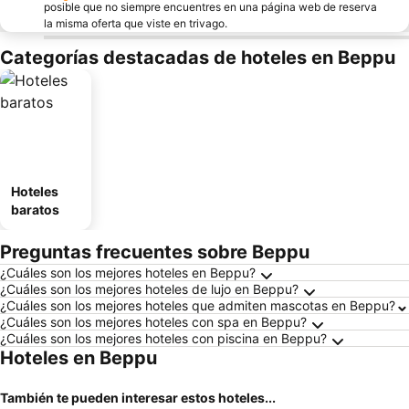
posible que no siempre encuentres en una página web de reserva
la misma oferta que viste en trivago.
Categorías destacadas de hoteles en Beppu
Hoteles
baratos
Preguntas frecuentes sobre Beppu
¿Cuáles son los mejores hoteles en Beppu?
¿Cuáles son los mejores hoteles de lujo en Beppu?
¿Cuáles son los mejores hoteles que admiten mascotas en Beppu?
¿Cuáles son los mejores hoteles con spa en Beppu?
¿Cuáles son los mejores hoteles con piscina en Beppu?
Hoteles en Beppu
También te pueden interesar estos hoteles...