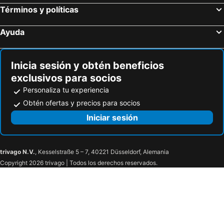
Términos y políticas
Ayuda
Inicia sesión y obtén beneficios
exclusivos para socios
Personaliza tu experiencia
Obtén ofertas y precios para socios
Iniciar sesión
trivago N.V.
, Kesselstraße 5 – 7, 40221 Düsseldorf, Alemania
Copyright 2026 trivago | Todos los derechos reservados.