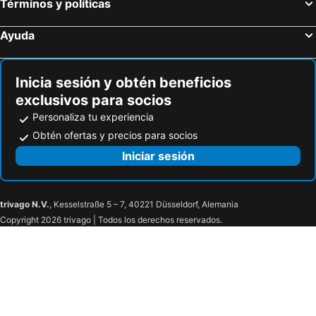
Términos y políticas
Ayuda
Inicia sesión y obtén beneficios
exclusivos para socios
Personaliza tu experiencia
Obtén ofertas y precios para socios
Iniciar sesión
trivago N.V.
, Kesselstraße 5 – 7, 40221 Düsseldorf, Alemania
Copyright 2026 trivago | Todos los derechos reservados.