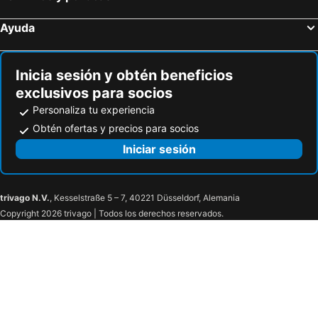
Ayuda
Inicia sesión y obtén beneficios
exclusivos para socios
Personaliza tu experiencia
Obtén ofertas y precios para socios
Iniciar sesión
trivago N.V.
, Kesselstraße 5 – 7, 40221 Düsseldorf, Alemania
Copyright 2026 trivago | Todos los derechos reservados.