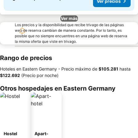
Ver precios
Ver más
Los precios y la disponibilidad que recibe trivago de las páginas
web de reserva cambian de manera constante. Por lo tanto, es
posible que no siempre encuentres en una página web de reserva
la misma oferta que viste en trivago.
Rango de precios
Hoteles en Eastern Germany -
Precio máximo
de
‎$105.281
hasta
‎$122.692
(Precio por noche)
Otros hospedajes en Eastern Germany
Hostel
Apart-