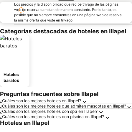
Los precios y la disponibilidad que recibe trivago de las páginas
web de reserva cambian de manera constante. Por lo tanto, es
posible que no siempre encuentres en una página web de reserva
la misma oferta que viste en trivago.
Categorías destacadas de hoteles en Illapel
Hoteles
baratos
Preguntas frecuentes sobre Illapel
¿Cuáles son los mejores hoteles en Illapel?
¿Cuáles son los mejores hoteles que admiten mascotas en Illapel?
¿Cuáles son los mejores hoteles con spa en Illapel?
¿Cuáles son los mejores hoteles con piscina en Illapel?
Hoteles en Illapel