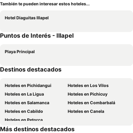
También te pueden interesar estos hoteles...
Hotel Diaguitas Illapel
Puntos de Interés - Illapel
Playa Principal
Destinos destacados
Hoteles en Pichidangui
Hoteles en Los Vilos
Hoteles en La Ligua
Hoteles en Pichicuy
Hoteles en Salamanca
Hoteles en Combarbalá
Hoteles en Cabildo
Hoteles en Canela
Hoteles en Petorca
Más destinos destacados