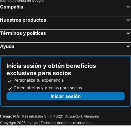
fuente preferida en Google.
Compañía
Nuestros productos
Términos y políticas
Ayuda
Inicia sesión y obtén beneficios
exclusivos para socios
Personaliza tu experiencia
Obtén ofertas y precios para socios
Iniciar sesión
trivago N.V.
, Kesselstraße 5 – 7, 40221 Düsseldorf, Alemania
Copyright 2026 trivago | Todos los derechos reservados.