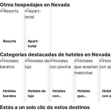
Otros hospedajes en Nevada
Resorts
Apart-
hotel
Categorías destacadas de hoteles en Nevada
Hoteles
Hoteles de
Hoteles
Hoteles
Hote
baratos
lujo
con
que
con 
piscina
aceptan
mascotas
Estás a un solo clic de estos destinos