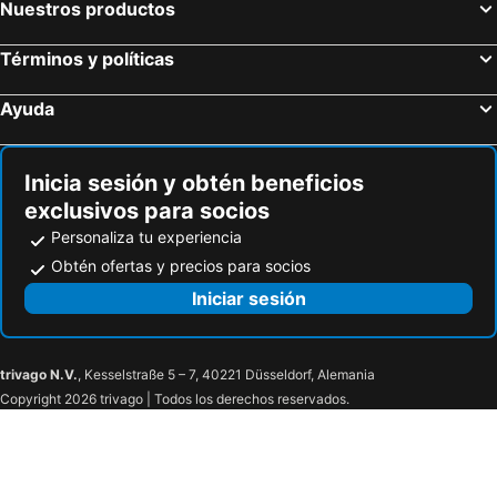
Nuestros productos
Términos y políticas
Ayuda
Inicia sesión y obtén beneficios
exclusivos para socios
Personaliza tu experiencia
Obtén ofertas y precios para socios
Iniciar sesión
trivago N.V.
, Kesselstraße 5 – 7, 40221 Düsseldorf, Alemania
Copyright 2026 trivago | Todos los derechos reservados.