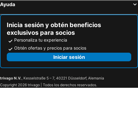
Ayuda
Inicia sesión y obtén beneficios
exclusivos para socios
Personaliza tu experiencia
Obtén ofertas y precios para socios
Iniciar sesión
trivago N.V.
, Kesselstraße 5 – 7, 40221 Düsseldorf, Alemania
Copyright 2026 trivago | Todos los derechos reservados.