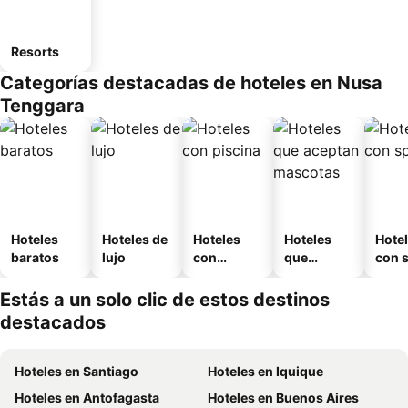
Resorts
Categorías destacadas de hoteles en Nusa
Tenggara
Hoteles
Hoteles de
Hoteles
Hoteles
Hote
baratos
lujo
con
que
con 
piscina
aceptan
mascotas
Estás a un solo clic de estos destinos
destacados
Hoteles en Santiago
Hoteles en Iquique
Hoteles en Antofagasta
Hoteles en Buenos Aires