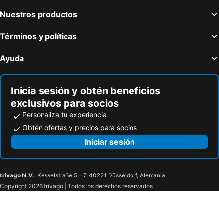
Nuestros productos
Términos y políticas
Ayuda
Inicia sesión y obtén beneficios
exclusivos para socios
Personaliza tu experiencia
Obtén ofertas y precios para socios
Iniciar sesión
trivago N.V.
, Kesselstraße 5 – 7, 40221 Düsseldorf, Alemania
Copyright 2026 trivago | Todos los derechos reservados.