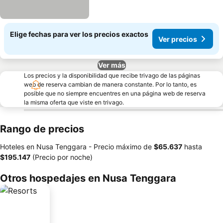
Elige fechas para ver los precios exactos
Ver precios
Ver más
Los precios y la disponibilidad que recibe trivago de las páginas
web de reserva cambian de manera constante. Por lo tanto, es
posible que no siempre encuentres en una página web de reserva
la misma oferta que viste en trivago.
Rango de precios
Hoteles en Nusa Tenggara -
Precio máximo
de
‎$65.637
hasta
‎$195.147
(Precio por noche)
Otros hospedajes en Nusa Tenggara