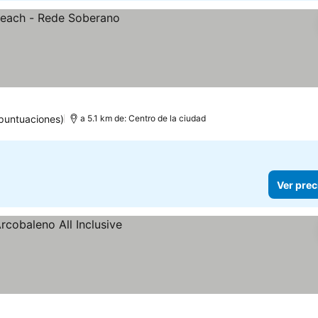
puntuaciones)
a 5.1 km de: Centro de la ciudad
Ver prec