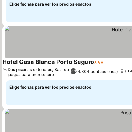
Elige fechas para ver los precios exactos
Hotel Casa Blanca Porto Seguro
3 Estrellas
Ver precios
Dos piscinas exteriores, Sala de
(4.304 puntuaciones)
7,3
a 1.
juegos para entretenerte
Ver precios
Elige fechas para ver los precios exactos