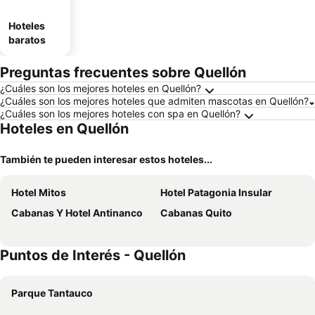
Hoteles
baratos
Preguntas frecuentes sobre Quellón
¿Cuáles son los mejores hoteles en Quellón?
¿Cuáles son los mejores hoteles que admiten mascotas en Quellón?
¿Cuáles son los mejores hoteles con spa en Quellón?
Hoteles en Quellón
También te pueden interesar estos hoteles...
Hotel Mitos
Hotel Patagonia Insular
Cabanas Y Hotel Antinanco
Cabanas Quito
Puntos de Interés - Quellón
Parque Tantauco