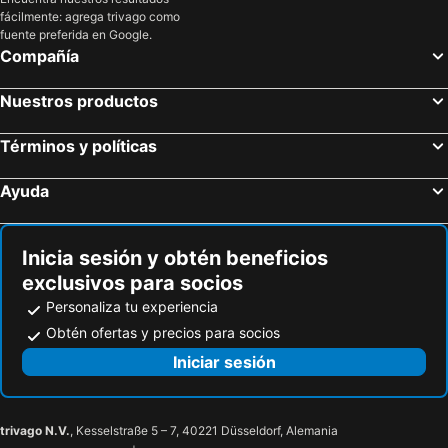
fácilmente: agrega trivago como
fuente preferida en Google.
Compañía
Nuestros productos
Términos y políticas
Ayuda
Inicia sesión y obtén beneficios
exclusivos para socios
Personaliza tu experiencia
Obtén ofertas y precios para socios
Iniciar sesión
trivago N.V.
, Kesselstraße 5 – 7, 40221 Düsseldorf, Alemania