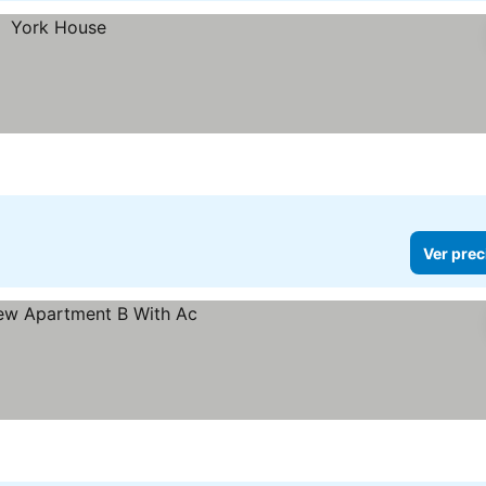
Ver prec