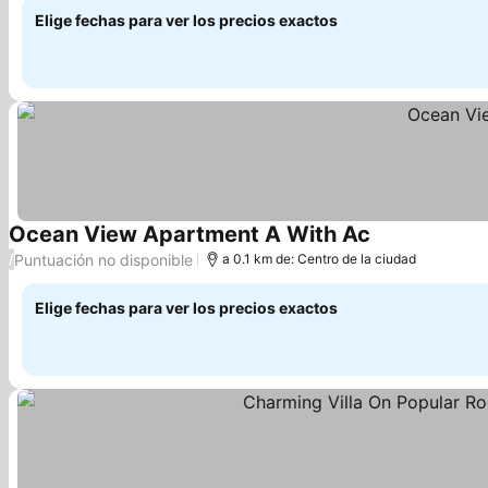
Elige fechas para ver los precios exactos
Ocean View Apartment A With Ac
Puntuación no disponible
/
a 0.1 km de: Centro de la ciudad
Elige fechas para ver los precios exactos