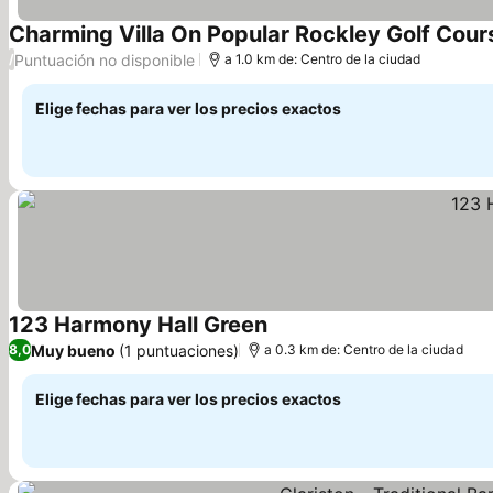
Charming Villa On Popular Rockley Golf Cour
Puntuación no disponible
/
a 1.0 km de: Centro de la ciudad
Elige fechas para ver los precios exactos
123 Harmony Hall Green
Muy bueno
(1 puntuaciones)
8,0
a 0.3 km de: Centro de la ciudad
Elige fechas para ver los precios exactos