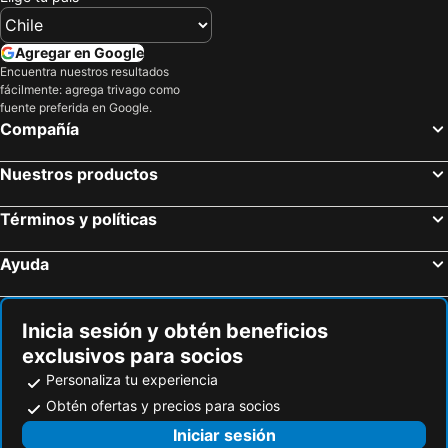
Hotel Monte Rei
Dan Inn Express Salvador
Agregar en Google
Encuentra nuestros resultados
fácilmente: agrega trivago como
fuente preferida en Google.
Compañía
Nuestros productos
Términos y políticas
Ayuda
Inicia sesión y obtén beneficios
exclusivos para socios
Personaliza tu experiencia
Obtén ofertas y precios para socios
Iniciar sesión