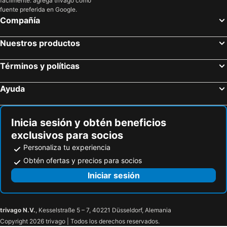
fácilmente: agrega trivago como
fuente preferida en Google.
Compañía
Nuestros productos
Términos y políticas
Ayuda
Inicia sesión y obtén beneficios
exclusivos para socios
Personaliza tu experiencia
Obtén ofertas y precios para socios
Iniciar sesión
trivago N.V.
, Kesselstraße 5 – 7, 40221 Düsseldorf, Alemania
Copyright 2026 trivago | Todos los derechos reservados.