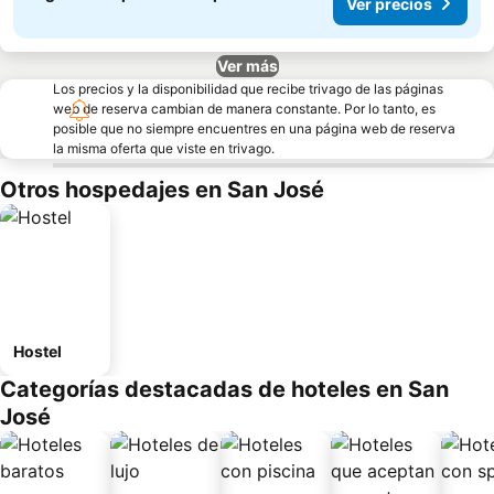
Ver precios
Ver más
Los precios y la disponibilidad que recibe trivago de las páginas
web de reserva cambian de manera constante. Por lo tanto, es
posible que no siempre encuentres en una página web de reserva
la misma oferta que viste en trivago.
Otros hospedajes en San José
Hostel
Categorías destacadas de hoteles en San
José