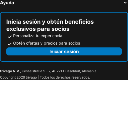
Ayuda
Inicia sesión y obtén beneficios
exclusivos para socios
Personaliza tu experiencia
Obtén ofertas y precios para socios
Iniciar sesión
trivago N.V.
, Kesselstraße 5 – 7, 40221 Düsseldorf, Alemania
Copyright 2026 trivago | Todos los derechos reservados.